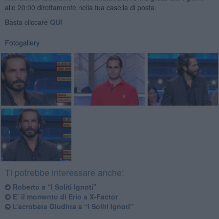
alle 20:00 direttamente nella tua casella di posta.
Basta cliccare
QUI
Fotogallery
Ti potrebbe interessare anche:
Roberto a “I Soliti Ignoti"
​E’ il momento di Erio a X-Factor
L’acrobata Giuditta a “I Soliti Ignoti”