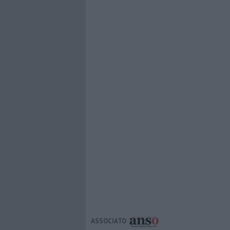
ASSOCIATO