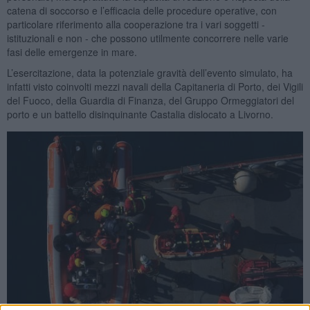
catena di soccorso e l’efficacia delle procedure operative, con
particolare riferimento alla cooperazione tra i vari soggetti -
istituzionali e non - che possono utilmente concorrere nelle varie
fasi delle emergenze in mare.
L’esercitazione, data la potenziale gravità dell’evento simulato, ha
infatti visto coinvolti mezzi navali della Capitaneria di Porto, dei Vigili
del Fuoco, della Guardia di Finanza, del Gruppo Ormeggiatori del
porto e un battello disinquinante Castalia dislocato a Livorno.