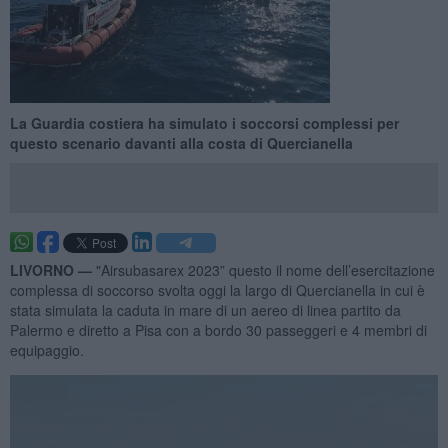
La Guardia costiera ha simulato i soccorsi complessi per
questo scenario davanti alla costa di Quercianella
LIVORNO —
"Airsubasarex 2023” questo il nome dell’esercitazione
complessa di soccorso svolta oggi la largo di Quercianella in cui è
stata simulata la caduta in mare di un aereo di linea partito da
Palermo e diretto a Pisa con a bordo 30 passeggeri e 4 membri di
equipaggio.