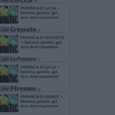
PROVINCIA DI LUCCA — ​
Benzina, gasolio, gpl,
ecco dove risparmiare
PROVINCIA DI GROSSETO
— ​Benzina, gasolio, gpl,
ecco dove risparmiare
PROVINCIA DI LUCCA — ​
Benzina, gasolio, gpl,
ecco dove risparmiare
PROVINCIA DI FIRENZE — ​
Benzina, gasolio, gpl,
ecco dove risparmiare