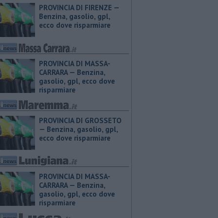
PROVINCIA DI FIRENZE — ​
Benzina, gasolio, gpl,
ecco dove risparmiare
PROVINCIA DI MASSA-
CARRARA — ​Benzina,
gasolio, gpl, ecco dove
risparmiare
PROVINCIA DI GROSSETO
— ​Benzina, gasolio, gpl,
ecco dove risparmiare
PROVINCIA DI MASSA-
CARRARA — ​Benzina,
gasolio, gpl, ecco dove
risparmiare