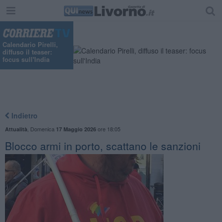
Calendario Pirelli,
diffuso il teaser:
focus sull'India
Indietro
,
Domenica
ore 18:05
Attualità
17 Maggio 2026
Blocco armi in porto, scattano le sanzioni