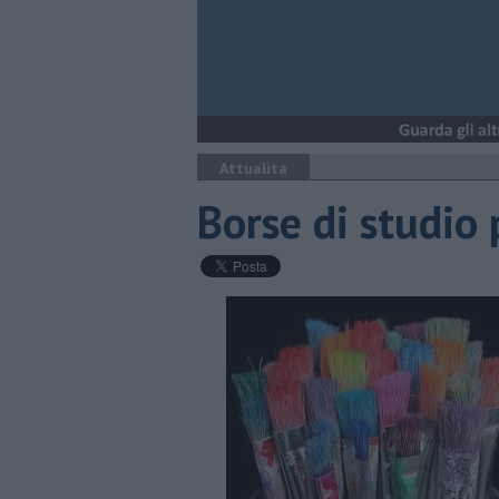
Attualità
Borse di studio 