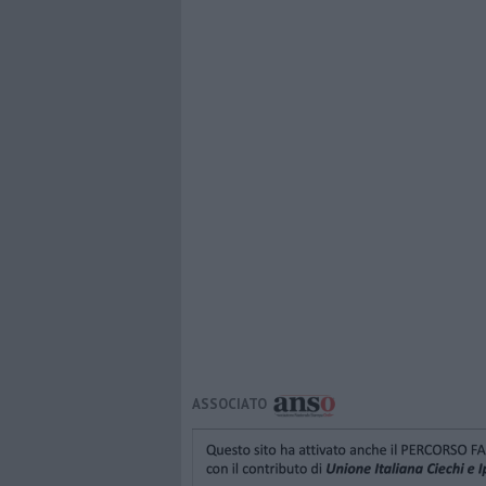
ASSOCIATO