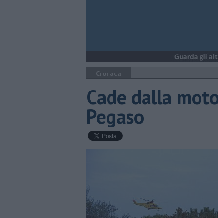
Cronaca
Cade dalla moto
Pegaso