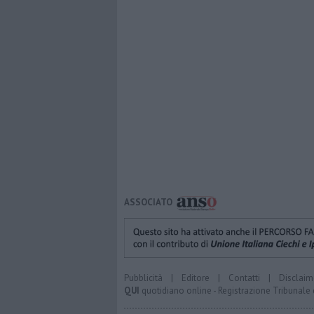
ASSOCIATO
Pubblicità
|
Editore
|
Contatti
|
Disclaim
QUI
quotidiano online - Registrazione Tribunale 