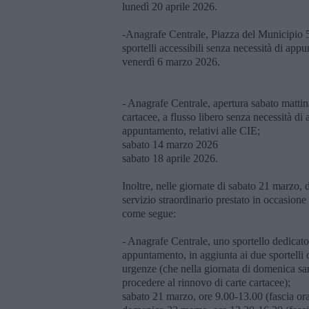
lunedì 20 aprile 2026.
-Anagrafe Centrale, Piazza del Municipio 
sportelli accessibili senza necessità di app
venerdì 6 marzo 2026.
- Anagrafe Centrale, apertura sabato mattin
cartacee, a flusso libero senza necessità di
appuntamento, relativi alle CIE;
sabato 14 marzo 2026
sabato 18 aprile 2026.
Inoltre, nelle giornate di sabato 21 marzo
servizio straordinario prestato in occasione 
come segue:
- Anagrafe Centrale, uno sportello dedicato 
appuntamento, in aggiunta ai due sportelli c
urgenze (che nella giornata di domenica sa
procedere al rinnovo di carte cartacee);
sabato 21 marzo, ore 9.00-13.00 (fascia orar