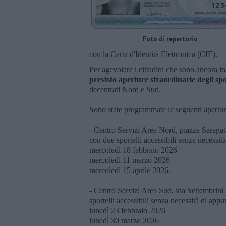
Foto di repertorio
con la Carta d'Identità Elettronica (CIE).
Per agevolare i cittadini che sono ancora i
previsto aperture straordinarie degli spor
decentrati Nord e Sud.
Sono state programmate le seguenti aperture
- Centro Servizi Area Nord, piazza Saragat
con due sportelli accessibili senza necessi
mercoledì 18 febbraio 2026
mercoledì 11 marzo 2026
mercoledì 15 aprile 2026.
- Centro Servizi Area Sud, via Settembrini
sportelli accessibili senza necessità di app
lunedì 23 febbraio 2026
lunedì 30 marzo 2026