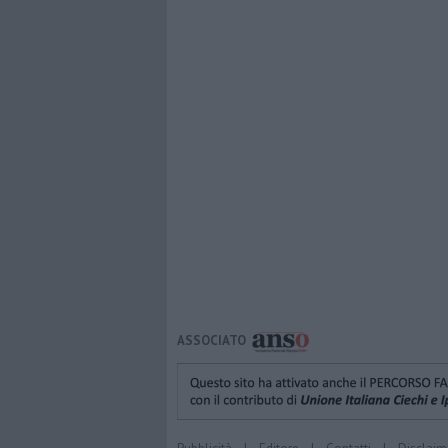
ASSOCIATO