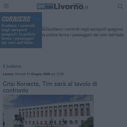
Scattano i controlli
negli aeroporti
spagnoli: la polizia
ferma i passeggeri
del volo dall'Italia
Indietro
,
Giovedì
ore 12:55
Lavoro
11 Giugno 2026
Crisi Konecta, Tim sarà al tavolo di
confronto