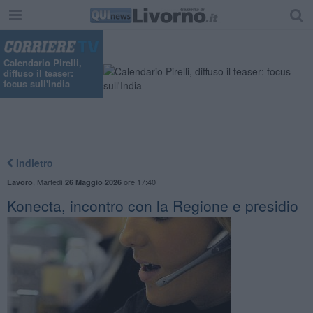
Calendario Pirelli,
diffuso il teaser:
focus sull'India
Indietro
,
Martedì
ore 17:40
Lavoro
26 Maggio 2026
Konecta, incontro con la Regione e presidio