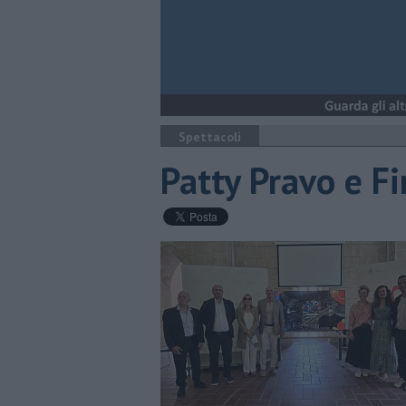
Spettacoli
Patty Pravo e Fi