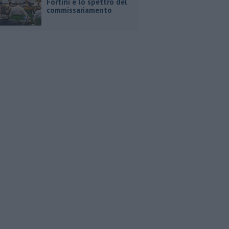
Fortini e lo spettro del
commissariamento