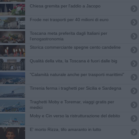
Chiesa gremita per l'addio a Jacopo
Frode nei trasporti per 40 milioni di euro
Toscana meta preferita dagli Italiani per
l'enogastronomia
Storica commerciante spegne cento candeline
Qualità della vita, la Toscana è fuori dalle big
"Calamità naturale anche per trasporti marittimi"
Tirrenia ferma i traghetti per Sicilia e Sardegna
Traghetti Moby e Toremar, viaggi gratis per
medici
Moby e Cin verso la ristrutturazione del debito
E' morto Rizza, tifo amaranto in lutto