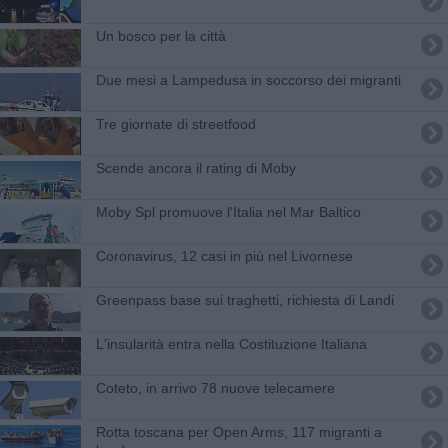
Un bosco per la città
Due mesi a Lampedusa in soccorso dei migranti
Tre giornate di streetfood
Scende ancora il rating di Moby
Moby Spl promuove l'Italia nel Mar Baltico
Coronavirus, 12 casi in più nel Livornese
Greenpass base sui traghetti, richiesta di Landi
L'insularità entra nella Costituzione Italiana
Coteto, in arrivo 78 nuove telecamere
Rotta toscana per Open Arms, 117 migranti a