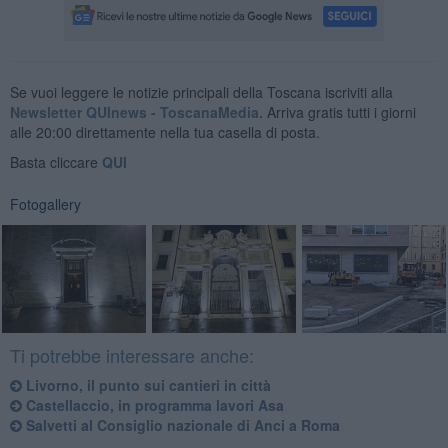
Se vuoi leggere le notizie principali della Toscana iscriviti alla
Newsletter QUInews - ToscanaMedia.
Arriva gratis tutti i giorni
alle 20:00 direttamente nella tua casella di posta.
Basta cliccare
QUI
Fotogallery
Ti potrebbe interessare anche:
Livorno, il punto sui cantieri in città
Castellaccio, in programma lavori Asa
Salvetti al Consiglio nazionale di Anci a Roma