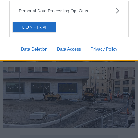
Personal Data Processing Opt Outs
CONFIRM
Data Deletion
Data Access
Privacy Policy