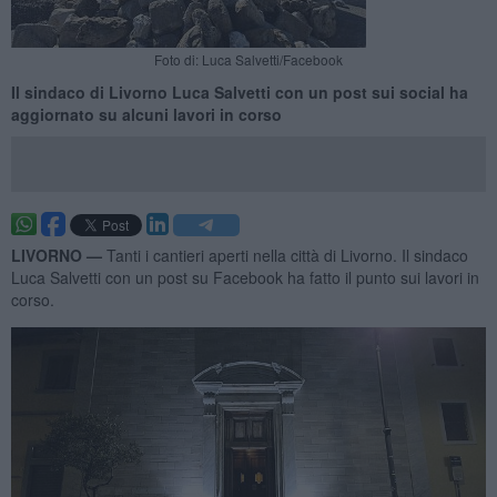
Foto di: Luca Salvetti/Facebook
Il sindaco di Livorno Luca Salvetti con un post sui social ha
aggiornato su alcuni lavori in corso
LIVORNO —
Tanti i cantieri aperti nella città di Livorno. Il sindaco
Luca Salvetti con un post su Facebook ha fatto il punto sui lavori in
corso.