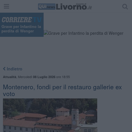
Grave per Infantino la
perdita di Wenger
Indietro
,
Mercoledì
ore 18:55
Attualità
08 Luglio 2026
Montenero, fondi per il restauro gallerie ex
voto