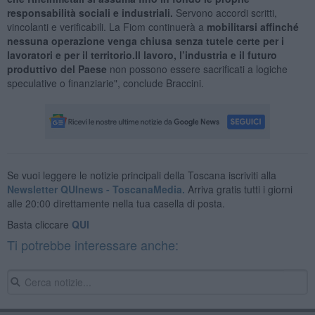
responsabilità sociali e industriali.
Servono accordi scritti,
vincolanti e verificabili. La Fiom continuerà a
mobilitarsi affinché
nessuna operazione venga chiusa senza tutele certe per i
lavoratori e per il territorio.Il lavoro, l’industria e il futuro
produttivo del Paese
non possono essere sacrificati a logiche
speculative o finanziarie", conclude Braccini.
Se vuoi leggere le notizie principali della Toscana iscriviti alla
Newsletter QUInews - ToscanaMedia.
Arriva gratis tutti i giorni
alle 20:00 direttamente nella tua casella di posta.
Basta cliccare
QUI
Ti potrebbe interessare anche: