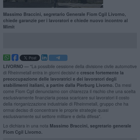
Massimo Braccini, segretario Generale Fiom Cgil Livorno,
chiede garanzie per i lavoratori e chiede nuovo incontro al
Mimit
LIVORNO —
"La possibile cessione della divisione civile automotive
di Rheinmetall entra in giorni decisivi e
cresce fortemente la
preoccupazione delle lavoratrici e dei lavoratori degli
stabilimenti italiani, a partire dalla Pierburg Livorno.
Da mesi
come Fiom Cgil denunciamo con chiarezza il rischio che una scelta
esclusivamente finanziaria possa scaricare sui lavoratori il costo
della riorganizzazione industriale di Rheinmetall, gruppo che ha
ormai deciso di concentrare le proprie strategie quasi
esclusivamente sul settore militare e della difesa".
Lo dichiara in una nota
Massimo Braccini, segretario generale
Fiom Cgil Livorno.