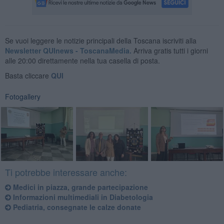
Se vuoi leggere le notizie principali della Toscana iscriviti alla
Newsletter QUInews - ToscanaMedia.
Arriva gratis tutti i giorni
alle 20:00 direttamente nella tua casella di posta.
Basta cliccare
QUI
Fotogallery
Ti potrebbe interessare anche:
Medici in piazza, grande partecipazione
Informazioni multimediali in Diabetologia
Pediatria, consegnate le calze donate