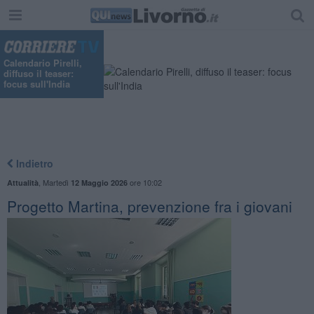
Calendario Pirelli,
diffuso il teaser:
focus sull'India
Indietro
,
Martedì
ore 10:02
Attualità
12 Maggio 2026
Progetto Martina, prevenzione fra i giovani