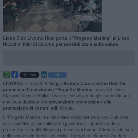
Lions Club Livorno Host porta il “Progetto Martina” al Liceo
Niccolini Palli di Livorno per sensibilizzare sulla salute
LIVORNO —
Sabato 9 Maggio il
Lions Club Livorno Host ha
promosso il tradizionale “Progetto Martina”
presso il Liceo
Classico Niccolini Palli di Livorno, coinvolgendo gli studenti in una
mattinata dedicata alla
prevenzione oncologica e alla
promozione di corretti stili di vita.
Il “Progetto Martina” è un’iniziativa nazionale dei Lions Club nata
con l’obiettivo di sensibilizzare i giovani sull’importanza della
prevenzione e della diagnosi precoce dei tumori. Attraverso incontri
nelle scuole con medici specialisti, il progetto intende diffondere