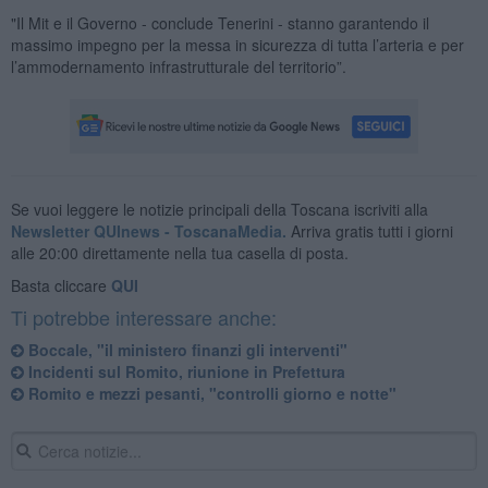
"Il Mit e il Governo - conclude Tenerini - stanno garantendo il
massimo impegno per la messa in sicurezza di tutta l’arteria e per
l’ammodernamento infrastrutturale del territorio”.
Se vuoi leggere le notizie principali della Toscana iscriviti alla
Newsletter QUInews - ToscanaMedia.
Arriva gratis tutti i giorni
alle 20:00 direttamente nella tua casella di posta.
Basta cliccare
QUI
Ti potrebbe interessare anche:
Boccale, "il ministero finanzi gli interventi"
Incidenti sul Romito, riunione in Prefettura
Romito e mezzi pesanti, "controlli giorno e notte"