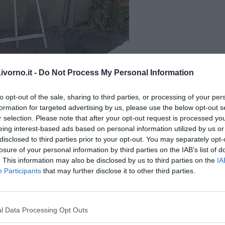
vorno.it -
Do Not Process My Personal Information
to opt-out of the sale, sharing to third parties, or processing of your per
formation for targeted advertising by us, please use the below opt-out s
r selection. Please note that after your opt-out request is processed y
eing interest-based ads based on personal information utilized by us or
disclosed to third parties prior to your opt-out. You may separately opt-
losure of your personal information by third parties on the IAB’s list of
. This information may also be disclosed by us to third parties on the
IA
Participants
that may further disclose it to other third parties.
l Data Processing Opt Outs