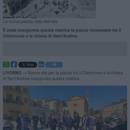
La nuova piazza vista dall'alto
È stata inaugurata questa mattina la piazza risistemata tra il
Cisternone e la chiesa di Sant'Andrea
LIVORNO —
Nuova vita per la piazza fra il Cisternone e la chiesa
di Sant'Andrea inaugurata questa mattina.