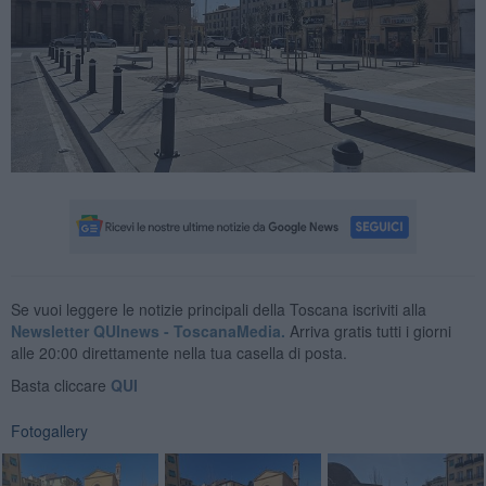
Se vuoi leggere le notizie principali della Toscana iscriviti alla
Newsletter QUInews - ToscanaMedia.
Arriva gratis tutti i giorni
alle 20:00 direttamente nella tua casella di posta.
Basta cliccare
QUI
Fotogallery