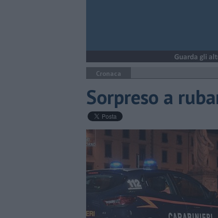
Cronaca
Sorpreso a ruba