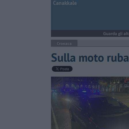
Canakkale
Cronaca
Sulla moto ruba