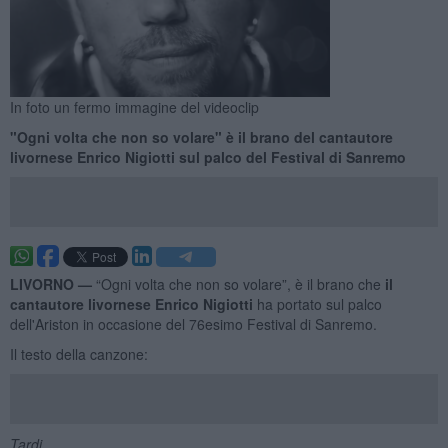
In foto un fermo immagine del videoclip
"Ogni volta che non so volare" è il brano del cantautore
livornese Enrico Nigiotti sul palco del Festival di Sanremo
LIVORNO —
“Ogni volta che non so volare”, è il brano che
il
cantautore livornese Enrico Nigiotti
ha portato sul palco
dell'Ariston in occasione del 76esimo Festival di Sanremo.
Il testo della canzone:
Tardi