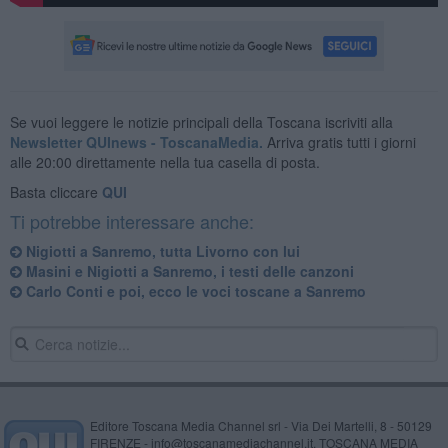
Se vuoi leggere le notizie principali della Toscana iscriviti alla
Newsletter QUInews - ToscanaMedia.
Arriva gratis tutti i giorni
alle 20:00 direttamente nella tua casella di posta.
Basta cliccare
QUI
Ti potrebbe interessare anche:
Nigiotti a Sanremo, tutta Livorno con lui
Masini e Nigiotti a Sanremo, i testi delle canzoni
Carlo Conti e poi, ecco le voci toscane a Sanremo
Editore Toscana Media Channel srl - Via Dei Martelli, 8 - 50129
FIRENZE - info@toscanamediachannel.it. TOSCANA MEDIA