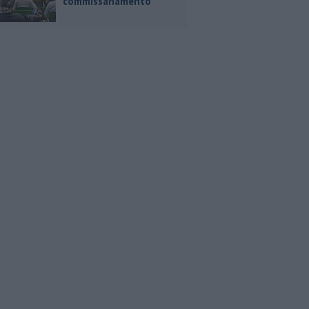
commissariamento