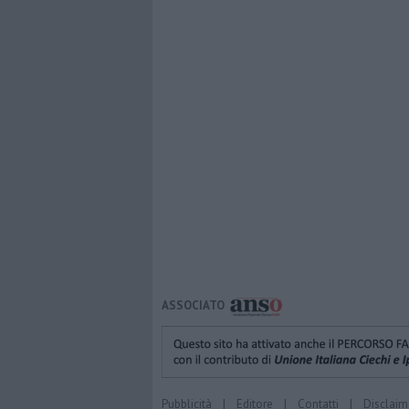
ASSOCIATO
Pubblicità
|
Editore
|
Contatti
|
Disclaim