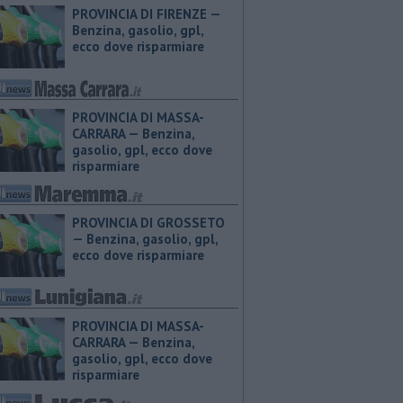
PROVINCIA DI FIRENZE — ​
Benzina, gasolio, gpl,
ecco dove risparmiare
PROVINCIA DI MASSA-
CARRARA — ​Benzina,
gasolio, gpl, ecco dove
risparmiare
PROVINCIA DI GROSSETO
— ​Benzina, gasolio, gpl,
ecco dove risparmiare
PROVINCIA DI MASSA-
CARRARA — ​Benzina,
gasolio, gpl, ecco dove
risparmiare