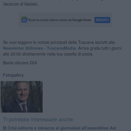
Vacanze di Natale
).
Se vuoi leggere le notizie principali della Toscana iscriviti alla
Newsletter QUInews - ToscanaMedia.
Arriva gratis tutti i giorni
alle 20:00 direttamente nella tua casella di posta.
Basta cliccare
QUI
Fotogallery
Ti potrebbe interessare anche:
Crisi editoria e minacce ai giornalisti all'assemblea Ast