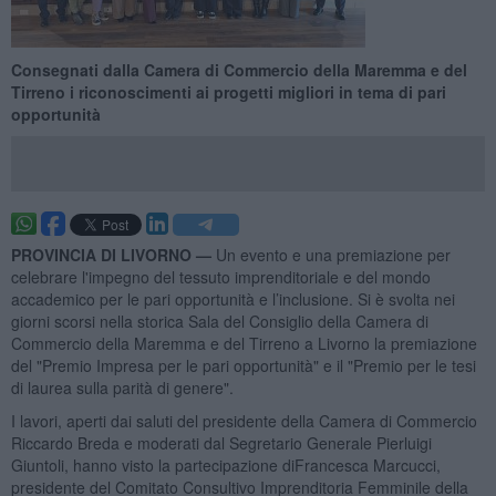
Consegnati dalla Camera di Commercio della Maremma e del
Tirreno i riconoscimenti ai progetti migliori in tema di pari
opportunità
PROVINCIA DI LIVORNO —
Un evento e una premiazione per
celebrare l'impegno del tessuto imprenditoriale e del mondo
accademico per le pari opportunità e l’inclusione. Si è svolta nei
giorni scorsi nella storica Sala del Consiglio della Camera di
Commercio della Maremma e del Tirreno a Livorno la premiazione
del "Premio Impresa per le pari opportunità" e il "Premio per le tesi
di laurea sulla parità di genere".
I lavori, aperti dai saluti del presidente della Camera di Commercio
Riccardo Breda e moderati dal Segretario Generale Pierluigi
Giuntoli, hanno visto la partecipazione diFrancesca Marcucci,
presidente del Comitato Consultivo Imprenditoria Femminile della