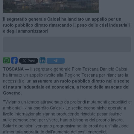
Il segretario generale Calosi ha lanciato un appello per un
ruolo pubblico diretto rimarcando il peso delle crisi industriali
e degli ammortizzatori
TOSCANA —
Il segretario generale Fiom Toscana Daniele Calosi
ha firmato un appello rivolto alla Regione Toscana per rilanciare la
necessità di un
assumere un ruolo pubblico diretto nelle scelte
di natura industriale ed economica, a fronte delle mancate del
Governo.
"
Viviamo un tempo attraversato da profondi mutamenti geopolitici e
ambientali. - ha esordito Calosi - Le scelte economiche operate a
livello internazionale stanno producendo ricadute pesantissime
sulle persone che, per vivere, hanno bisogno del proprio lavoro.
Salari e pensioni vengono progressivamente erosi da un’inflazione
alimentata soprattutto dall’aumento dei costi energetici,