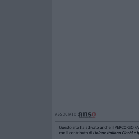
ASSOCIATO