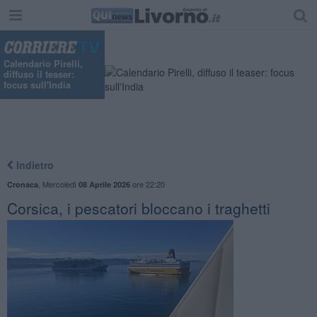
Calendario Pirelli,
diffuso il teaser:
focus sull'India
Indietro
,
Mercoledì
ore 22:20
Cronaca
08 Aprile 2026
Corsica, i pescatori bloccano i traghetti