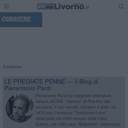
"
Indietro
LE PREGIATE PENNE — il Blog di
Pierantonio Pardi
Pierantonio Pardi ha insegnato letteratura
italiana all’ITAS “ Santoni” di Pisa fino alla
pensione. Il suo esordio narrativo è stato nel
1975 con il romanzo "Testimone il vino" ,
ristampato nel 2023 sempre dalla Felici
Editore, nel 1983 esce "Bailamme" (ristampato