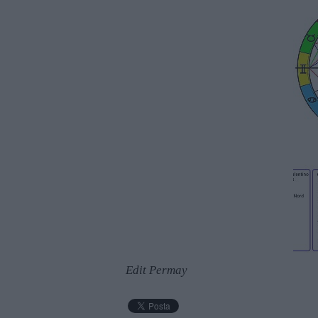
Edit Permay