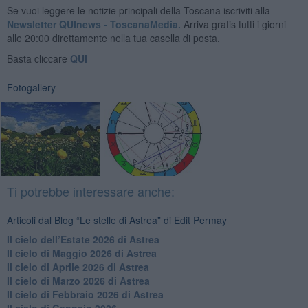
Se vuoi leggere le notizie principali della Toscana iscriviti alla
Newsletter QUInews - ToscanaMedia.
Arriva gratis tutti i giorni
alle 20:00 direttamente nella tua casella di posta.
Basta cliccare
QUI
Fotogallery
Ti potrebbe interessare anche:
Articoli dal Blog “Le stelle di Astrea” di Edit Permay
​Il cielo dell’Estate 2026 di Astrea
​Il cielo di Maggio 2026 di Astrea
​Il cielo di Aprile 2026 di Astrea
​Il cielo di Marzo 2026 di Astrea
​Il cielo di Febbraio 2026 di Astrea