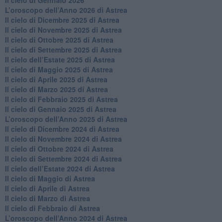
Il cielo di Gennaio 2026
​L’oroscopo dell’Anno 2026 di Astrea
​Il cielo di Dicembre 2025 di Astrea
​Il cielo di Novembre 2025 di Astrea
​Il cielo di Ottobre 2025 di Astrea
Il cielo di Settembre 2025 di Astrea
Il cielo dell’Estate 2025 di Astrea
​Il cielo di Maggio 2025 di Astrea
​Il cielo di Aprile 2025 di Astrea
Il cielo di Marzo 2025 di Astrea
​Il cielo di Febbraio 2025 di Astrea
Il cielo di Gennaio 2025 di Astrea
​L’oroscopo dell’Anno 2025 di Astrea
​Il cielo di Dicembre 2024 di Astrea
Il cielo di Novembre 2024 di Astrea
​Il cielo di Ottobre 2024 di Astrea
​Il cielo di Settembre 2024 di Astrea
Il cielo dell’Estate 2024 di Astrea
Il cielo di Maggio di Astrea
Il cielo di Aprile di Astrea
​Il cielo di Marzo di Astrea
​Il cielo di Febbraio di Astrea
​L’oroscopo dell’Anno 2024 di Astrea