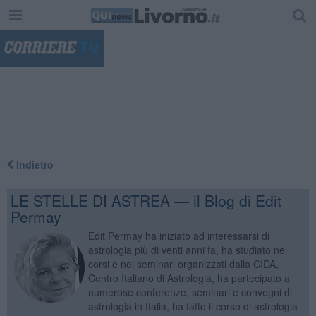
"
Indietro
LE STELLE DI ASTREA — il Blog di Edit
Permay
Edit Permay ha iniziato ad interessarsi di
astrologia più di venti anni fa, ha studiato nei
corsi e nei seminari organizzati dalla CIDA,
Centro Italiano di Astrologia, ha partecipato a
numerose conferenze, seminari e convegni di
astrologia in Italia, ha fatto il corso di astrologia