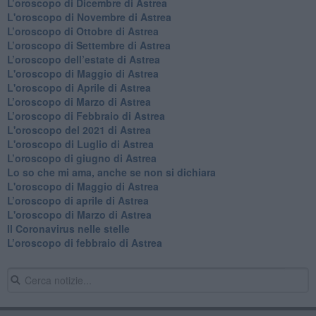
​L’oroscopo di Dicembre di Astrea
L'oroscopo di Novembre di Astrea
​L’oroscopo di Ottobre di Astrea
​L’oroscopo di Settembre di Astrea
L’oroscopo dell’estate di Astrea
L'oroscopo di Maggio di Astrea
L'oroscopo di Aprile di Astrea
​L’oroscopo di Marzo di Astrea
​L’oroscopo di Febbraio di Astrea
L'oroscopo del 2021 di Astrea
L'oroscopo di Luglio di Astrea
​L’oroscopo di giugno di Astrea
​Lo so che mi ama, anche se non si dichiara
L'oroscopo di Maggio di Astrea
​L’oroscopo di aprile di Astrea
L'oroscopo di Marzo di Astrea
Il Coronavirus nelle stelle
​L’oroscopo di febbraio di Astrea