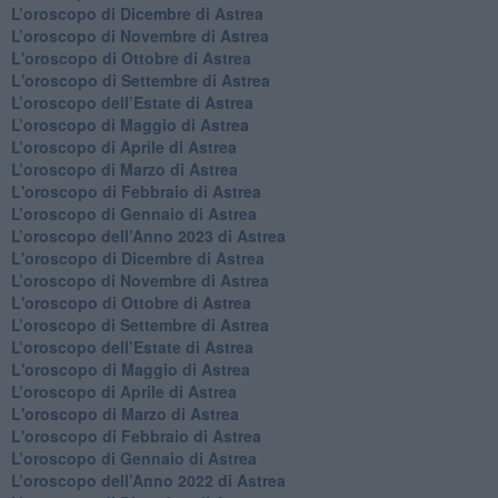
​L’oroscopo di Dicembre di Astrea
​L’oroscopo di Novembre di Astrea
L'oroscopo di Ottobre di Astrea
L'oroscopo di Settembre di Astrea
L’oroscopo dell’Estate di Astrea
​L’oroscopo di Maggio di Astrea
​L’oroscopo di Aprile di Astrea
L’oroscopo di Marzo di Astrea
L'oroscopo di Febbraio di Astrea
​L’oroscopo di Gennaio di Astrea
​L’oroscopo dell’Anno 2023 di Astrea
L'oroscopo di Dicembre di Astrea
L’oroscopo di Novembre di Astrea
L'oroscopo di Ottobre di Astrea
​L’oroscopo di Settembre di Astrea
​L’oroscopo dell’Estate di Astrea
L'oroscopo di Maggio di Astrea
​L’oroscopo di Aprile di Astrea
L'oroscopo di Marzo di Astrea
L'oroscopo di Febbraio di Astrea
​L’oroscopo di Gennaio di Astrea
​L’oroscopo dell’Anno 2022 di Astrea