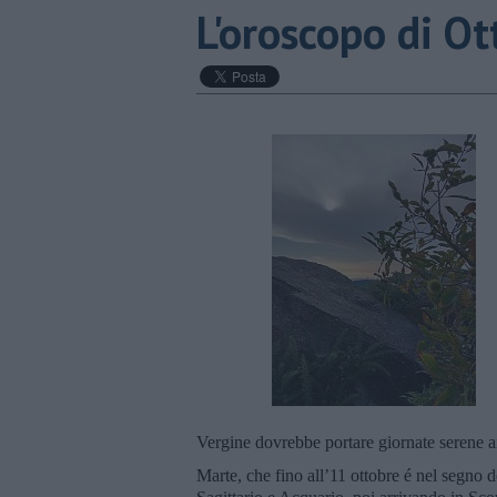
L'oroscopo di Ot
Vergine dovrebbe portare giornate serene a
Marte, che fino all’11 ottobre é nel segno d