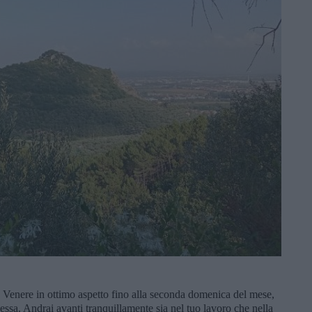
e, Venere in ottimo aspetto fino alla seconda domenica del mese,
ssa. Andrai avanti tranquillamente sia nel tuo lavoro che nella