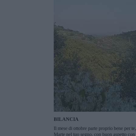
BILANCIA
Il mese di ottobre parte proprio bene per t
Marte nel tuo segno, con buon aspetto con e