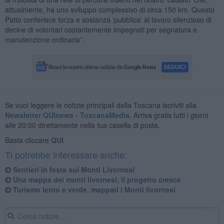
attualmente, ha uno sviluppo complessivo di circa 150 km. Questo
Patto conferisce forza e sostanza 'pubblica' al lavoro silenzioso di
decine di volontari costantemente impegnati per segnatura e
manutenzione ordinaria”.
Se vuoi leggere le notizie principali della Toscana iscriviti alla
Newsletter QUInews - ToscanaMedia.
Arriva gratis tutti i giorni
alle 20:00 direttamente nella tua casella di posta.
Basta cliccare
QUI
Ti potrebbe interessare anche:
Sentieri in festa sui Monti Livornesi
Una mappa dei monti livornesi, il progetto cresce
Turismo lento e verde, mappati i Monti livornesi