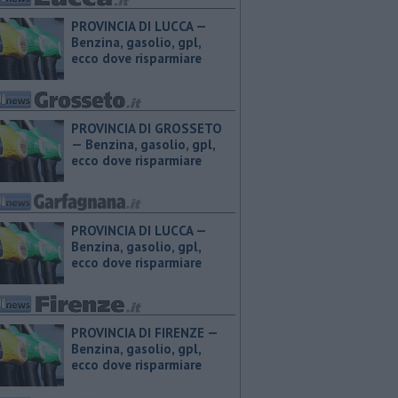
PROVINCIA DI LUCCA — ​
Benzina, gasolio, gpl,
ecco dove risparmiare
PROVINCIA DI GROSSETO
— ​Benzina, gasolio, gpl,
ecco dove risparmiare
PROVINCIA DI LUCCA — ​
Benzina, gasolio, gpl,
ecco dove risparmiare
PROVINCIA DI FIRENZE — ​
Benzina, gasolio, gpl,
ecco dove risparmiare