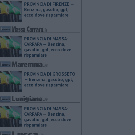
PROVINCIA DI FIRENZE — ​
Benzina, gasolio, gpl,
ecco dove risparmiare
PROVINCIA DI MASSA-
CARRARA — ​Benzina,
gasolio, gpl, ecco dove
risparmiare
PROVINCIA DI GROSSETO
— ​Benzina, gasolio, gpl,
ecco dove risparmiare
PROVINCIA DI MASSA-
CARRARA — ​Benzina,
gasolio, gpl, ecco dove
risparmiare