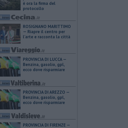
è ora la firma del
protocollo
ROSIGNANO MARITTIMO
— Riapre il centro per
l'arte e racconta la città
PROVINCIA DI LUCCA — ​
Benzina, gasolio, gpl,
ecco dove risparmiare
PROVINCIA DI AREZZO — ​
Benzina, gasolio, gpl,
ecco dove risparmiare
PROVINCIA DI FIRENZE — ​