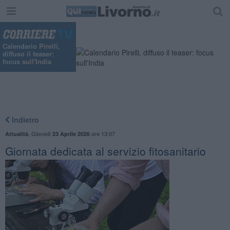
Calendario Pirelli,
diffuso il teaser:
focus sull'India
Indietro
,
Giovedì
ore 13:07
Attualità
23 Aprile 2026
Giornata dedicata al servizio fitosanitario