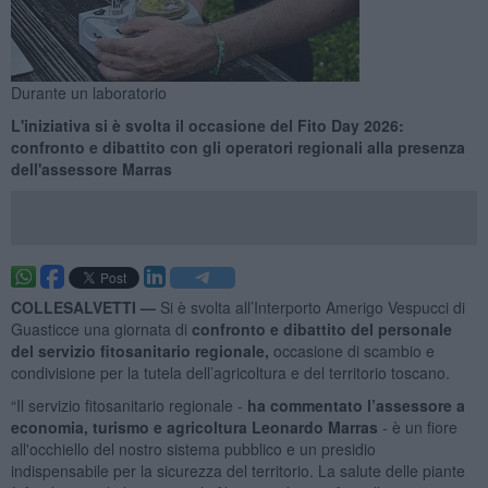
Durante un laboratorio
L'iniziativa si è svolta il occasione del Fito Day 2026:
confronto e dibattito con gli operatori regionali alla presenza
dell'assessore Marras
COLLESALVETTI —
Si è svolta all’Interporto Amerigo Vespucci di
Guasticce una giornata di
confronto e dibattito del personale
del servizio fitosanitario regionale,
occasione di scambio e
condivisione per la tutela dell’agricoltura e del territorio toscano.
“Il servizio fitosanitario regionale -
ha commentato l’assessore a
economia, turismo e agricoltura Leonardo Marras
- è un fiore
all'occhiello del nostro sistema pubblico e un presidio
indispensabile per la sicurezza del territorio. La salute delle piante