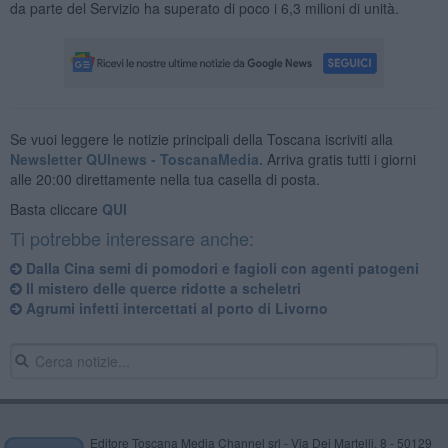
da parte del Servizio ha superato di poco i 6,3 milioni di unità.
Se vuoi leggere le notizie principali della Toscana iscriviti alla
Newsletter QUInews - ToscanaMedia.
Arriva gratis tutti i giorni
alle 20:00 direttamente nella tua casella di posta.
Basta cliccare
QUI
Ti potrebbe interessare anche:
Dalla Cina semi di pomodori e fagioli con agenti patogeni
Il mistero delle querce ridotte a scheletri
Agrumi infetti intercettati al porto di Livorno
Editore Toscana Media Channel srl - Via Dei Martelli, 8 - 50129