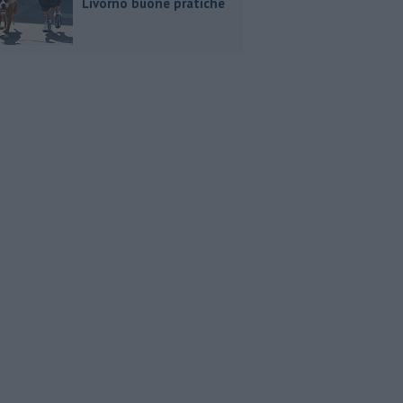
Livorno buone pratiche