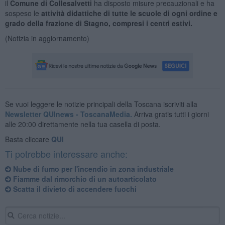
il
Comune di Collesalvetti
ha disposto misure precauzionali e ha
sospeso le
attività didattiche di tutte le scuole di ogni ordine e
grado della frazione di Stagno, compresi i centri estivi.
(Notizia in aggiornamento)
Se vuoi leggere le notizie principali della Toscana iscriviti alla
Newsletter QUInews - ToscanaMedia.
Arriva gratis tutti i giorni
alle 20:00 direttamente nella tua casella di posta.
Basta cliccare
QUI
Ti potrebbe interessare anche:
Nube di fumo per l'incendio in zona industriale
Fiamme dal rimorchio di un autoarticolato
Scatta il divieto di accendere fuochi