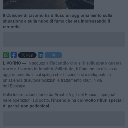
Il Comune di Livorno ha diffuso un aggiornamento sulla
situazione e sulla nube di fumo che sta interessando il
territorio
LIVORNO —
In seguito
all'incendio che si è sviluppato questa
notte a Livorno in località Vallinbuio
, il Comune ha diffuso un
aggiornamento in cui spiega che l'incendio si è sviluppato in
un'azienda di autodemolizioni e trattamento rifiuti in via
dell'Ecologia.
Dalle informazioni riferite da Arpat e Vigili del Fuoco, impegnati
nelle operazioni sul posto,
l'incendio ha coinvolto rifiuti speciali
di per sé non pericolosi.