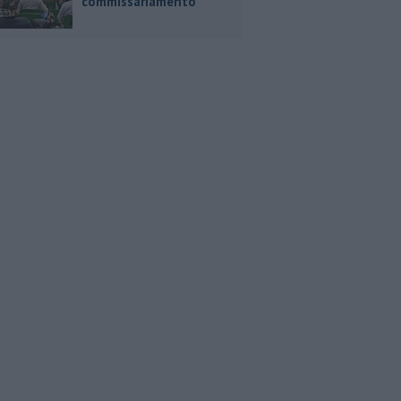
commissariamento