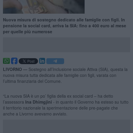
Nuova misura di sostegno dedicato alle famiglie con figli. In
pensione la social card, arriva la SIA: fino a 400 euro al mese
per quelle più numerose
LIVORNO —
Sostegno all’Inclusione sociale Attiva (SIA), questa la
nuova misura tutta dedicata alle famiglie con figli, varata con
l’ultima finanziaria del Comune.
“La nuova SIA è un po’ figlia della ex social card – ha detto
l’assessora
Ina Dhimgjini
- in quanto il Governo ha esteso su tutto
il territorio nazionale la sperimentazione delle pre-pagate che
anche a Livorno avevamo avviato.