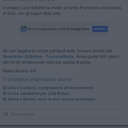
Il sindaco Luca Salvetti ha inviato a nonno Francesco una scatola
di dolci, con gli auguri della città.
Se vuoi leggere le notizie principali della Toscana iscriviti alla
Newsletter QUInews - ToscanaMedia.
Arriva gratis tutti i giorni
alle 20:00 direttamente nella tua casella di posta.
Basta cliccare
QUI
Ti potrebbe interessare anche:
Lilia e Luciana, compleanno ultracentenario
Cento candeline per Lilia Krmac
Adele e Noemi, ecco le due nuove centenarie