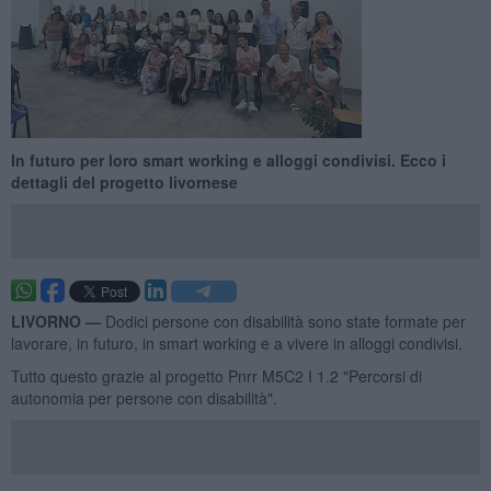
In futuro per loro smart working e alloggi condivisi. Ecco i
dettagli del progetto livornese
LIVORNO —
Dodici persone con disabilità sono state formate per
lavorare, in futuro, in smart working e a vivere in alloggi condivisi.
Tutto questo grazie al progetto Pnrr M5C2 I 1.2 "Percorsi di
autonomia per persone con disabilità".