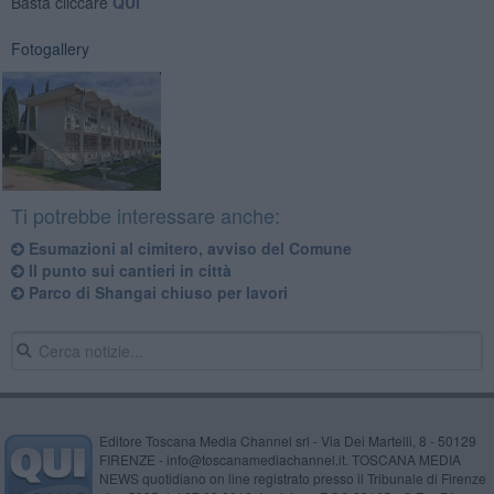
Basta cliccare
QUI
Fotogallery
Ti potrebbe interessare anche:
Esumazioni al cimitero, avviso del Comune
Il punto sui cantieri in città
Parco di Shangai chiuso per lavori
Editore Toscana Media Channel srl - Via Dei Martelli, 8 - 50129
FIRENZE - info@toscanamediachannel.it. TOSCANA MEDIA
NEWS quotidiano on line registrato presso il Tribunale di Firenze