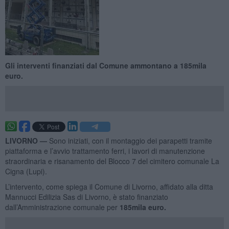
Gli interventi finanziati dal Comune ammontano a 185mila
euro.
LIVORNO —
Sono iniziati, con il montaggio dei parapetti tramite
piattaforma e l’avvio trattamento ferri, i lavori di manutenzione
straordinaria e risanamento del Blocco 7 del cimitero comunale La
Cigna (Lupi).
L’intervento, come spiega il Comune di Livorno, affidato alla ditta
Mannucci Edilizia Sas di Livorno, è stato finanziato
dall’Amministrazione comunale per
185mila euro.