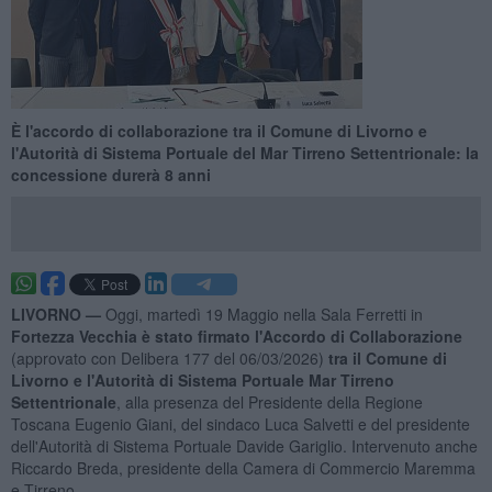
È l'accordo di collaborazione tra il Comune di Livorno e
l'Autorità di Sistema Portuale del Mar Tirreno Settentrionale: la
concessione durerà 8 anni
LIVORNO —
Oggi, martedì 19 Maggio nella Sala Ferretti in
Fortezza Vecchia è stato firmato l'Accordo di Collaborazione
(approvato con Delibera 177 del 06/03/2026)
tra il Comune di
Livorno e l'Autorità di Sistema Portuale Mar Tirreno
Settentrionale
, alla presenza del Presidente della Regione
Toscana Eugenio Giani, del sindaco Luca Salvetti e del presidente
dell'Autorità di Sistema Portuale Davide Gariglio. Intervenuto anche
Riccardo Breda, presidente della Camera di Commercio Maremma
e Tirreno.