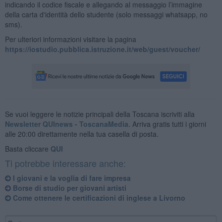
indicando il codice fiscale e allegando al messaggio l’immagine
della carta d'identità dello studente (solo messaggi whatsapp, no
sms).
Per ulteriori informazioni visitare la pagina
https://iostudio.pubblica.istruzione.it/web/guest/voucher/
Se vuoi leggere le notizie principali della Toscana iscriviti alla
Newsletter QUInews - ToscanaMedia.
Arriva gratis tutti i giorni
alle 20:00 direttamente nella tua casella di posta.
Basta cliccare
QUI
Ti potrebbe interessare anche:
I giovani e la voglia di fare impresa
Borse di studio per giovani artisti
Come ottenere le certificazioni di inglese a Livorno