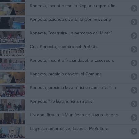
Konecta, incontro con la Regione e presidio
Konecta, azienda diserta la Commissione
Konecta, "costruire un percorso col Mimit"
Crisi Konecta, incontro col Prefetto
Konecta, incontro fra sindacati e assessore
Konecta, presidio davanti al Comune
Konecta, presidio lavoratrici davanti alla Tim
Konecta, "76 lavoratrici a rischio"
Livorno, firmato il Manifesto del lavoro buono
Logistica automotive, focus in Prefettura