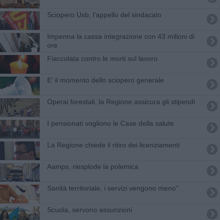
Sciopero Usb, l'appello del sindacato
Impenna la cassa integrazione con 43 milioni di
ore
Fiaccolata contro le morti sul lavoro
E' il momento dello sciopero generale
Operai forestali, la Regione assicura gli stipendi
I pensionati vogliono le Case della salute
La Regione chiede il ritiro dei licenziamenti
Aamps, riesplode la polemica
Sanità territoriale, i servizi vengono meno"
Scuola, servono assunzioni