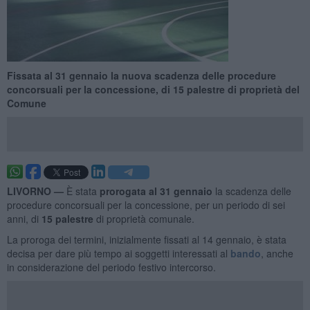
Fissata al 31 gennaio la nuova scadenza delle procedure
concorsuali per la concessione, di 15 palestre di proprietà del
Comune
LIVORNO —
È stata
prorogata al 31 gennaio
la scadenza delle
procedure concorsuali per la concessione, per un periodo di sei
anni, di
15 palestre
di proprietà comunale.
La proroga dei termini, inizialmente fissati al 14 gennaio, è stata
decisa per dare più tempo ai soggetti interessati al
bando
, anche
in considerazione del periodo festivo intercorso.