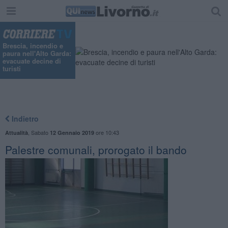
Brescia, incendio e
paura nell'Alto Garda:
evacuate decine di
turisti
Indietro
,
Sabato
ore 10:43
Attualità
12 Gennaio 2019
Palestre comunali, prorogato il bando