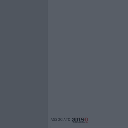
ASSOCIATO